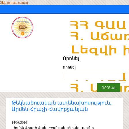
Skip to main content
Որոնել
Որոնել
Թեկնածուական ատենախոսություն,
Արմեն Հրաչի Հակոբջանյան
14/03/2016
Արմեն Հրաչի Հակոբջանյան «Կրկնությունը