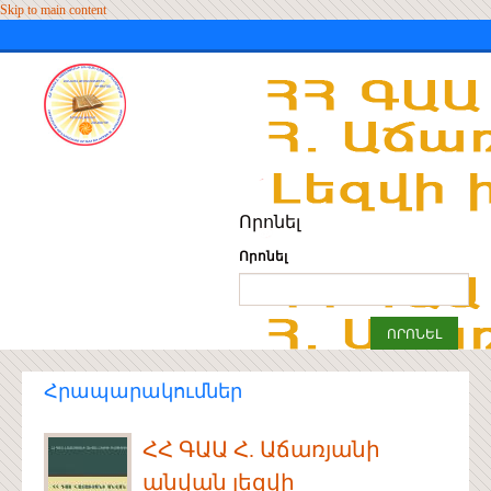
Skip to main content
Որոնել
Որոնել
Հրապարակումներ
ՀՀ ԳԱԱ Հ. Աճառյանի
անվան լեզվի