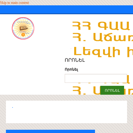
Skip to main content
ՈՐՈՆԵԼ
Որոնել
.