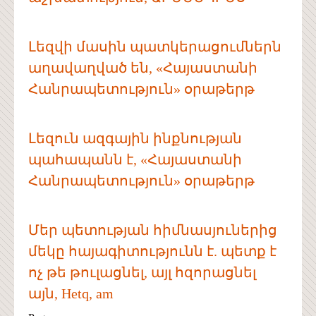
Լեզվի մասին պատկերացումներն
աղավաղված են, «Հայաստանի
Հանրապետություն» օրաթերթ
Լեզուն ազգային ինքնության
պահապանն է, «Հայաստանի
Հանրապետություն» օրաթերթ
Մեր պետության հիմնասյուներից
մեկը հայագիտությունն է. պետք է
ոչ թե թուլացնել, այլ հզորացնել
այն, Hetq, am