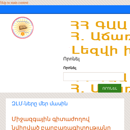
Skip to main content
Որոնել
Որոնել
ԶԼՄ-ները մեր մասին
Միջազգային գիտաժողով
նվիրված բարբառագիտությանը