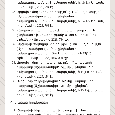
խմբագրությամբ Ա. Յու.Սարգսյանի), հ. 11(11), Երևան,
<<Արմավ>>, 2023, 794 էջ:
Արցախի ժողովրդագիտությունը. Բանահյուսություն
(Աշխատասիրությամբ և ընդհանուր
խմբագրությամբ Ա. Յու.Սարգսյանի), հ. 12(12), Երևան,
<<Արմավ>>, 2023, 768 էջ:
Հադրութի բառ ու բան (Աշխատասիրությամբ և
ընդհանուր խմբագրությամբ Ա. Յու.Սարգսյանի),
Երևան, <<Արմավ>>, 2023, 784 էջ:
Արցախի ժողովրդագիտությունը. Բանահյուսություն
(Աշխատասիրությամբ և ընդհանուր
խմբագրությամբ Ա. Յու.Սարգսյանի), հ.13(13).
Երևան, <<Արմավ>>, 2024, 800 էջ:
Արցախի ժողովրդագիտությունը. Ղարաբաղի
բարբառը (Աշխատասիրությամբ և ընդհանուր
խմբագրությամբ Ա. Յու.Սարգսյանի), հ.14(14), Երևան,
<<Արմավ>>, 2024, 684 էջ:
, Արցախի ժողովրդագիտությունը. Ղարաբաղի
բարբառը (Աշխատասիրությամբ և ընդհանուր
խմբագրությամբ Ա. Յու.Սարգսյանի), հ.15(15), Երևան,
<<Արմավ>>, 2024, 708 էջ:
Գիտական հոդվածներ
Շաղախի ենթաբարբառի հնչույթային համակարգը,
<<Բանբեր Երևանի համալսարանի>>, Երևան, 1995,