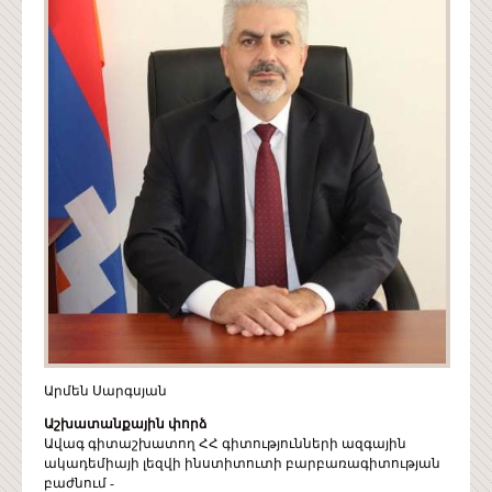
Արմեն Սարգսյան
Աշխատանքային փորձ
Ավագ գիտաշխատող ՀՀ գիտությունների ազգային
ակադեմիայի լեզվի ինստիտուտի բարբառագիտության
բաժնում -