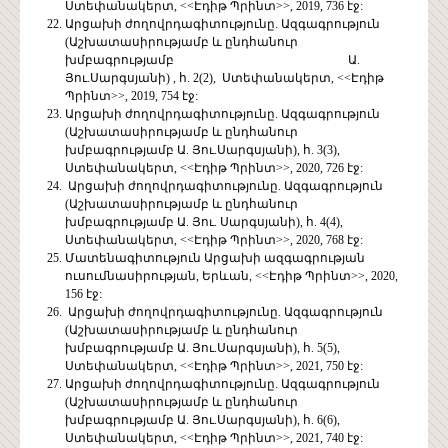
Ստեփանակերտ, <<Էդիթ Պրինտ>>, 2019, 736 էջ:
Արցախի ժողովրդագիտությունը. Ազգագրություն
(Աշխատասիրությամբ և ընդհանուր
խմբագրությամբ Ա.
Յու.Սարգսյանի) , հ. 2(2), Ստեփանակերտ, <<Էդիթ
Պրինտ>>, 2019, 754 էջ:
Արցախի ժողովրդագիտությունը. Ազգագրություն
(Աշխատասիրությամբ և ընդհանուր
խմբագրությամբ Ա. Յու.Սարգսյանի), հ. 3(3),
Ստեփանակերտ, <<Էդիթ Պրինտ>>, 2020, 726 էջ:
Արցախի ժողովրդագիտությունը. Ազգագրություն
(Աշխատասիրությամբ և ընդհանուր
խմբագրությամբ Ա. Յու. Սարգսյանի), հ. 4(4),
Ստեփանակերտ, <<Էդիթ Պրինտ>>, 2020, 768 էջ:
Մատենագիտություն Արցախի ազգագրության
ուսումնասիրության, Երևան, <<Էդիթ Պրինտ>>, 2020,
156 էջ:
Արցախի ժողովրդագիտությունը. Ազգագրություն
(Աշխատասիրությամբ և ընդհանուր
խմբագրությամբ Ա. Յու.Սարգսյանի), հ. 5(5),
Ստեփանակերտ, <<Էդիթ Պրինտ>>, 2021, 750 էջ:
Արցախի ժողովրդագիտությունը. Ազգագրություն
(Աշխատասիրությամբ և ընդհանուր
խմբագրությամբ Ա. Յու.Սարգսյանի), հ. 6(6),
Ստեփանակերտ, <<Էդիթ Պրինտ>>, 2021, 740 էջ: