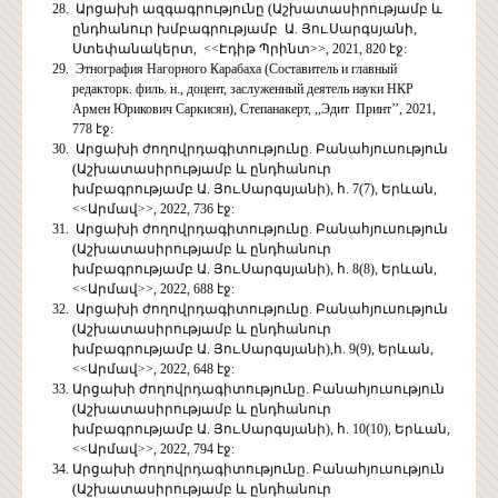
Արցախի ազգագրությունը (Աշխատասիրությամբ և
ընդհանուր խմբագրությամբ Ա. Յու.Սարգսյանի,
Ստեփանակերտ, <<Էդիթ Պրինտ>>, 2021, 820 էջ:
Этнография Нагорного Карабаха (Составитель и главный
редакторк. филь. н., доцент, заслуженный деятель науки НКР
Армен Юрикович Саркисян), Степанакерт, ,,Эдит Принт’’, 2021,
778 էջ:
Արցախի ժողովրդագիտությունը. Բանահյուսություն
(Աշխատասիրությամբ և ընդհանուր
խմբագրությամբ Ա. Յու.Սարգսյանի), հ. 7(7), Երևան,
<<Արմավ>>, 2022, 736 էջ:
Արցախի ժողովրդագիտությունը. Բանահյուսություն
(Աշխատասիրությամբ և ընդհանուր
խմբագրությամբ Ա. Յու.Սարգսյանի), հ. 8(8), Երևան,
<<Արմավ>>, 2022, 688 էջ:
Արցախի ժողովրդագիտությունը. Բանահյուսություն
(Աշխատասիրությամբ և ընդհանուր
խմբագրությամբ Ա. Յու.Սարգսյանի),հ. 9(9), Երևան,
<<Արմավ>>, 2022, 648 էջ:
Արցախի ժողովրդագիտությունը. Բանահյուսություն
(Աշխատասիրությամբ և ընդհանուր
խմբագրությամբ Ա. Յու.Սարգսյանի), հ. 10(10), Երևան,
<<Արմավ>>, 2022, 794 էջ:
Արցախի ժողովրդագիտությունը. Բանահյուսություն
(Աշխատասիրությամբ և ընդհանուր