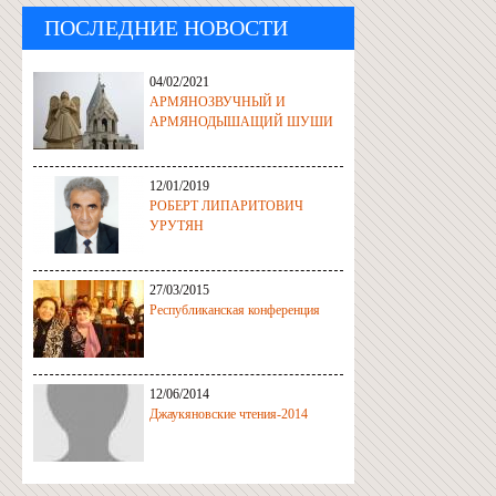
ПОСЛЕДНИЕ НОВОСТИ
04/02/2021
АРМЯНОЗВУЧНЫЙ И
АРМЯНОДЫШАЩИЙ ШУШИ
12/01/2019
РОБЕРТ ЛИПАРИТОВИЧ
УРУТЯН
27/03/2015
Республиканская конференция
12/06/2014
Джаукяновские чтения-2014