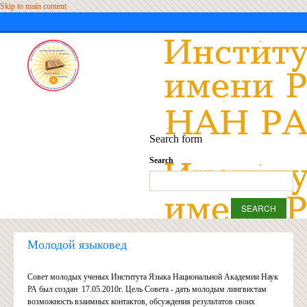
Skip to main content
Search form
Search
Молодой языковед
Совет молодых ученых Института Языка Национальной Академии Наук
РА был создан 17.05.2010г. Цель Совета - дать молодым лингвистам
возможность взаимных контактов, обсуждения результатов своих