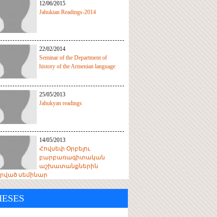
12/06/2015
Jahukian Readings-2014
22/02/2014
Seminar of the Department of
history of the Armenian language
25/05/2013
Jahukyan readings
14/05/2013
Հովսեփ Օրբելու
բարբառագիտական
աշխատանքներին
իրված սեմինար
HESES