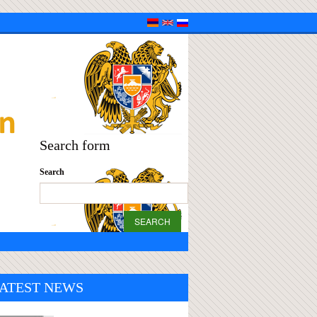
Search form
Search
ATEST NEWS